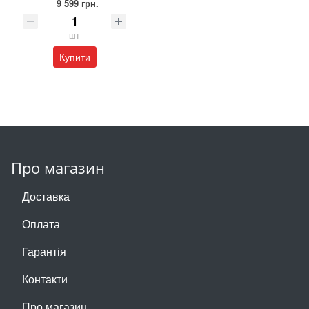
9 599 грн.
шт
Купити
Про магазин
Доставка
Оплата
Гарантія
Контакти
Про магазин