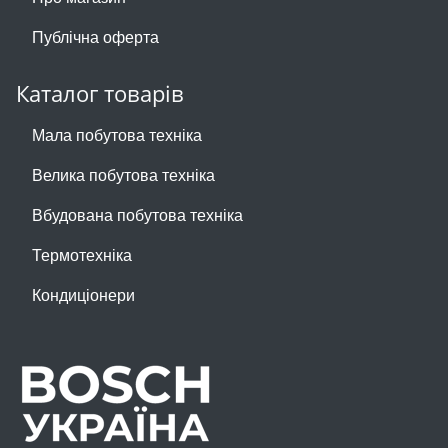
Публічна оферта
Каталог товарів
Мала побутова техніка
Велика побутова техніка
Вбудована побутова техніка
Термотехніка
Кондиціонери