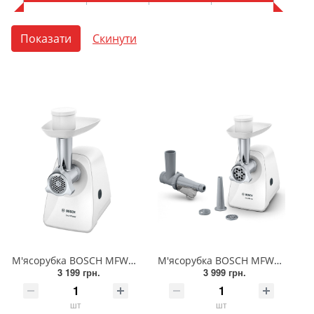
М'ясорубка BOSCH MFW2500W
М'ясорубка BOSCH MFW2515W
3 199 грн.
3 999 грн.
шт
шт