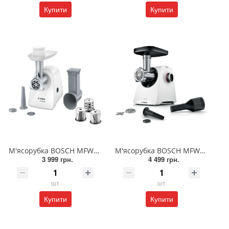
Купити
Купити
М'ясорубка BOSCH MFW2514W
М'ясорубка BOSCH MFWS420W
3 999 грн.
4 499 грн.
шт
шт
Купити
Купити