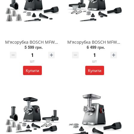
М'ясорубка BOSCH MFWS440B
М'ясорубка BOSCH MFWS650B
5 599 грн.
6 499 грн.
шт
шт
Купити
Купити