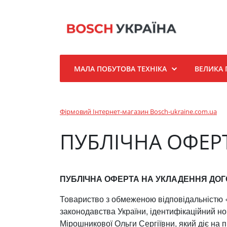
МАЛА ПОБУТОВА ТЕХНІКА
ВЕЛИКА 
Фірмовий Інтернет-магазин Bosch-ukraine.com.ua
ПУБЛІЧНА ОФЕР
ПУБЛІЧНА ОФЕРТА НА УКЛАДЕННЯ ДОГО
Товариство з обмеженою відповідальністю «
законодавства України, ідентифікаційний но
Мірошникової Ольги Сергіївни, який діє на п